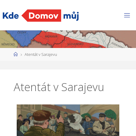
Atentát v Sarajevu
Atentát v Sarajevu